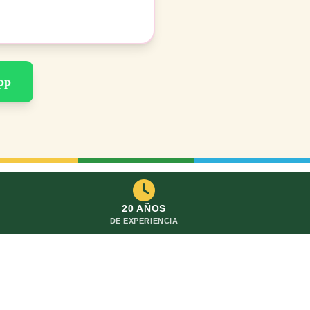
pp
20 AÑOS
DE EXPERIENCIA