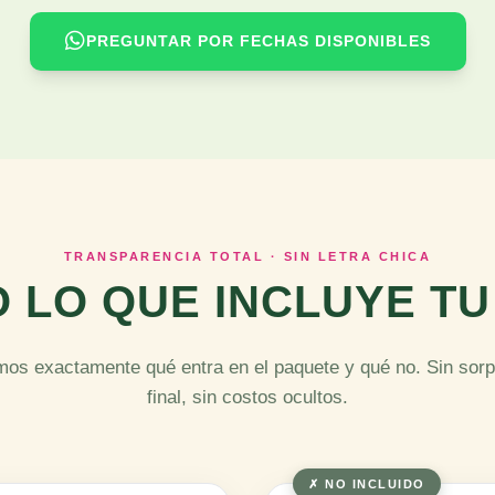
PREGUNTAR POR FECHAS DISPONIBLES
TRANSPARENCIA TOTAL · SIN LETRA CHICA
 LO QUE INCLUYE TU
mos exactamente qué entra en el paquete y qué no. Sin sorp
final, sin costos ocultos.
✗ NO INCLUIDO