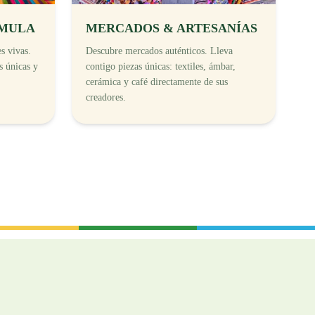
AMULA
MERCADOS & ARTESANÍAS
s vivas.
Descubre mercados auténticos. Lleva
as únicas y
contigo piezas únicas: textiles, ámbar,
cerámica y café directamente de sus
creadores.