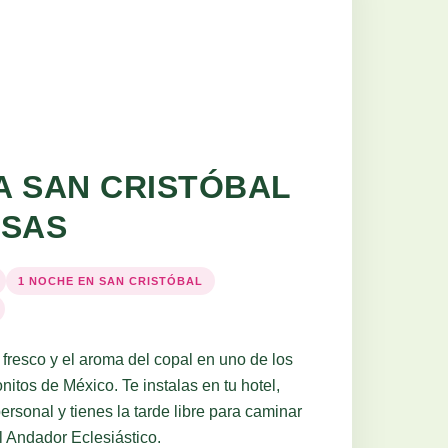
A SAN CRISTÓBAL
ASAS
1 NOCHE EN SAN CRISTÓBAL
a fresco y el aroma del copal en uno de los
tos de México. Te instalas en tu hotel,
rsonal y tienes la tarde libre para caminar
l Andador Eclesiástico.