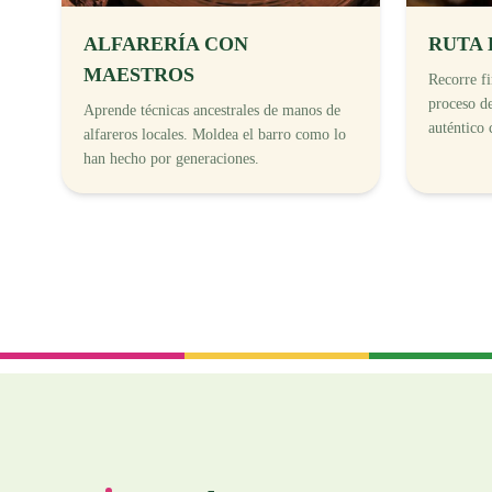
ALFARERÍA CON
RUTA 
MAESTROS
Recorre fi
proceso de
Aprende técnicas ancestrales de manos de
auténtico 
alfareros locales. Moldea el barro como lo
han hecho por generaciones.