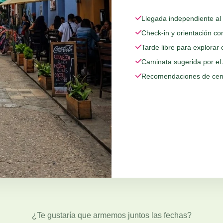
Llegada independiente al 
Check-in y orientación co
Tarde libre para explorar 
Caminata sugerida por el 
Recomendaciones de cena
¿Te gustaría que armemos juntos las fechas?